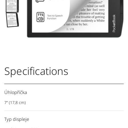
Specifications
Úhlopříčka
7” (17,8 cm)
Typ displeje