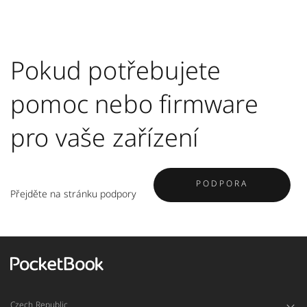
Pokud potřebujete
pomoc nebo firmware
pro vaše zařízení
PODPORA
Přejděte na stránku podpory
Czech Republic