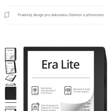
Praktický design pro dokonalou čitelnost a přenosnost