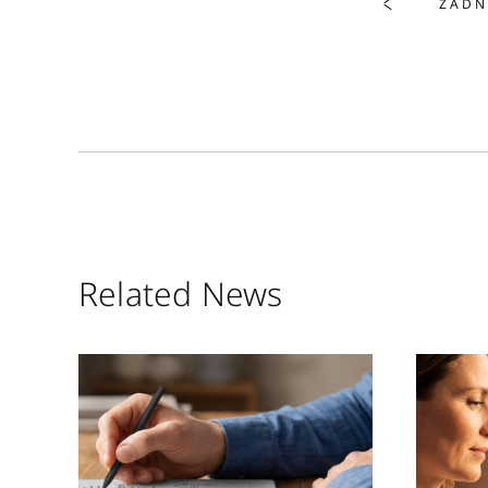
ZADN
Related News