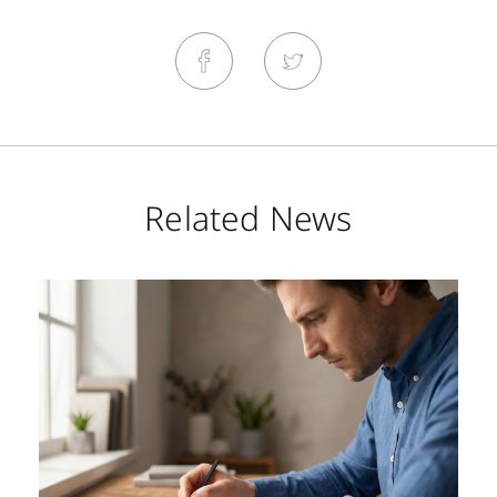
Related News